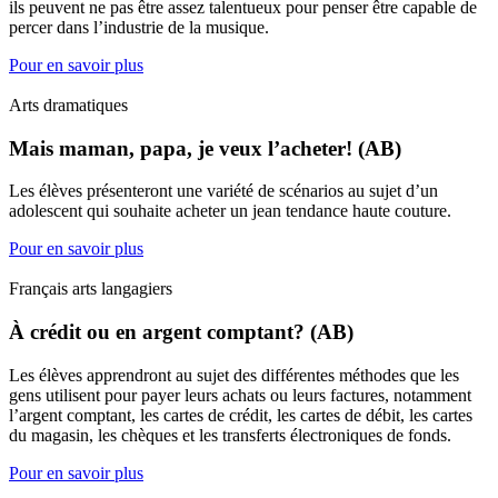
ils peuvent ne pas être assez talentueux pour penser être capable de
percer dans l’industrie de la musique.
Pour en savoir plus
Arts dramatiques
Mais maman, papa, je veux l’acheter! (AB)
Les élèves présenteront une variété de scénarios au sujet d’un
adolescent qui souhaite acheter un jean tendance haute couture.
Pour en savoir plus
Français arts langagiers
À crédit ou en argent comptant? (AB)
Les élèves apprendront au sujet des différentes méthodes que les
gens utilisent pour payer leurs achats ou leurs factures, notamment
l’argent comptant, les cartes de crédit, les cartes de débit, les cartes
du magasin, les chèques et les transferts électroniques de fonds.
Pour en savoir plus