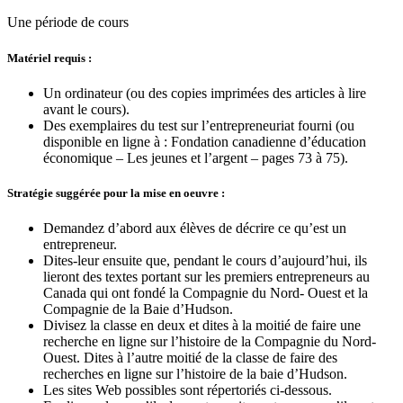
Une période de cours
Matériel requis :
Un ordinateur (ou des copies imprimées des articles à lire
avant le cours).
Des exemplaires du test sur l’entrepreneuriat fourni (ou
disponible en ligne à : Fondation canadienne d’éducation
économique – Les jeunes et l’argent – pages 73 à 75).
Stratégie suggérée pour la mise en oeuvre :
Demandez d’abord aux élèves de décrire ce qu’est un
entrepreneur.
Dites-leur ensuite que, pendant le cours d’aujourd’hui, ils
lieront des textes portant sur les premiers entrepreneurs au
Canada qui ont fondé la Compagnie du Nord- Ouest et la
Compagnie de la Baie d’Hudson.
Divisez la classe en deux et dites à la moitié de faire une
recherche en ligne sur l’histoire de la Compagnie du Nord-
Ouest. Dites à l’autre moitié de la classe de faire des
recherches en ligne sur l’histoire de la baie d’Hudson.
Les sites Web possibles sont répertoriés ci-dessous.