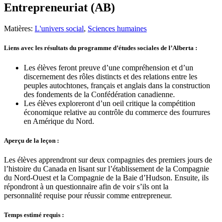
Entrepreneuriat (AB)
Matières:
L'univers social
,
Sciences humaines
Liens avec les résultats du programme d’études sociales de l’Alberta :
Les élèves feront preuve d’une compréhension et d’un
discernement des rôles distincts et des relations entre les
peuples autochtones, français et anglais dans la construction
des fondements de la Confédération canadienne.
Les élèves exploreront d’un oeil critique la compétition
économique relative au contrôle du commerce des fourrures
en Amérique du Nord.
Aperçu de la leçon :
Les élèves apprendront sur deux compagnies des premiers jours de
l’histoire du Canada en lisant sur l’établissement de la Compagnie
du Nord-Ouest et la Compagnie de la Baie d’Hudson. Ensuite, ils
répondront à un questionnaire afin de voir s’ils ont la
personnalité requise pour réussir comme entrepreneur.
Temps estimé requis :