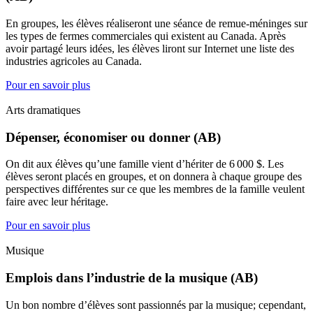
En groupes, les élèves réaliseront une séance de remue-méninges sur
les types de fermes commerciales qui existent au Canada. Après
avoir partagé leurs idées, les élèves liront sur Internet une liste des
industries agricoles au Canada.
Pour en savoir plus
Arts dramatiques
Dépenser, économiser ou donner (AB)
On dit aux élèves qu’une famille vient d’hériter de 6 000 $. Les
élèves seront placés en groupes, et on donnera à chaque groupe des
perspectives différentes sur ce que les membres de la famille veulent
faire avec leur héritage.
Pour en savoir plus
Musique
Emplois dans l’industrie de la musique (AB)
Un bon nombre d’élèves sont passionnés par la musique; cependant,