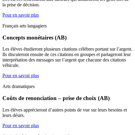
la prise de décision.
Pour en savoir plus
Français arts langagiers
Concepts monétaires (AB)
Les élèves étudieront plusieurs citations célèbres portant sur l’argent.
Ils discuteront ensuite de ces citations en groupes et partageront leur
interprétation des messages sur l’argent que chacune des citations
véhicule.
Pour en savoir plus
Arts dramatiques
Coûts de renonciation – prise de choix (AB)
Les élèves apprécieront d’autres points de vue sur leurs besoins et
leurs désirs.
Pour en savoir plus