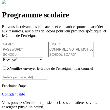
Programme scolaire
En vous inscrivant, les éducateurs et éducatrices pourront accéder
aux resources, aux plans de leçons pour leur province spécifique, et
le Guide de l’enseignant.
X
Veuillez envoyer le Guide de l’enseignant par courriel
Prochaine étape
Confidentialité
Vous pouvez sélectionner plusieurs classes et matières si vous
enseignez plus d’un cours!