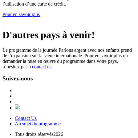
l’utilisation d’une carte de crédit.
Pour en savoir plus
D'autres pays à venir!
Le programme de la journée Parlons argent avec nos enfants prend
de l’expansion sur la scène internationale. Pour en savoir plus ou
demander la mise en œuvre du programme dans votre pays,
n’hésitez pas à
contact us
.
Suivez-nous
Contact Us
Au sujet du programme
Tous droits réservés2026