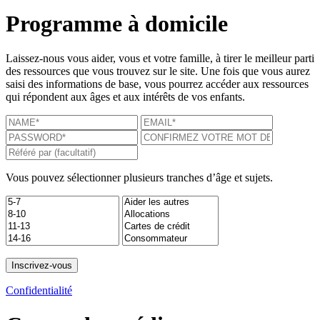
Programme à domicile
Laissez-nous vous aider, vous et votre famille, à tirer le meilleur parti
des ressources que vous trouvez sur le site. Une fois que vous aurez
saisi des informations de base, vous pourrez accéder aux ressources
qui répondent aux âges et aux intérêts de vos enfants.
Vous pouvez sélectionner plusieurs tranches d’âge et sujets.
Confidentialité