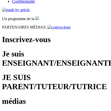
Confidentialité
Un programme de la
PARTENAIRES MÉDIAS:
Inscrivez-vous
Je suis
ENSEIGNANT/ENSEIGNANT
JE SUIS
PARENT/TUTEUR/TUTRICE
médias