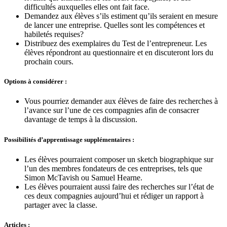
difficultés auxquelles elles ont fait face.
Demandez aux élèves s’ils estiment qu’ils seraient en mesure
de lancer une entreprise. Quelles sont les compétences et
habiletés requises?
Distribuez des exemplaires du Test de l’entrepreneur. Les
élèves répondront au questionnaire et en discuteront lors du
prochain cours.
Options à considérer :
Vous pourriez demander aux élèves de faire des recherches à
l’avance sur l’une de ces compagnies afin de consacrer
davantage de temps à la discussion.
Possibilités d’apprentissage supplémentaires :
Les élèves pourraient composer un sketch biographique sur
l’un des membres fondateurs de ces entreprises, tels que
Simon McTavish ou Samuel Hearne.
Les élèves pourraient aussi faire des recherches sur l’état de
ces deux compagnies aujourd’hui et rédiger un rapport à
partager avec la classe.
Articles :