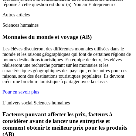
réponse à cette question est donc (a). You an Entrepreneur?
Autres articles
Sciences humaines
Monnaies du monde et voyage (AB)
Les élèves discuteront des différentes monnaies utilisées dans le
monde et les raisons géographiques qui font de certaines régions de
bonnes destinations touristiques. En équipe de deux, les élèves
réaliseront une recherche portant sur les monnaies et les
caractéristiques géographiques des pays qui, entre autres pour ces
raisons, sont des destinations touristiques populaires. Ils devront
créer une brochure touristique à partager avec la classe.
Pour en savoir plus
L'univers social Sciences humaines
Facteurs pouvant affecter les prix, facteurs à
considérer avant de lancer une entreprise et
comment obtenir le meilleur prix pour les produits
(AB)