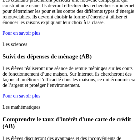
construit une usine. Ils devront effectuer des recherches sur internet
pour déterminer les pour et les contre des différents types d’énergie
renouvelables. Ils devront choisir la forme d’énergie à utiliser et
énoncer les raisons expliquant leur choix à la classe.
Pour en savoir plus
Les sciences
Suivi des dépenses de ménage (AB)
Les élèves réaliseront une séance de remue-méninges sur les couts
de fonctionnement d’une maison. Sur Internet, ils chercheront des
façons d’améliorer l’efficacité dans les maisons, ce qui économisera
de l’argent et protéger l’environnement.
Pour en savoir plus
Les mathématiques
Comprendre le taux d’intérêt d’une carte de crédit
(AB)
Les élèves discuteront des avantages et des inconvénients de