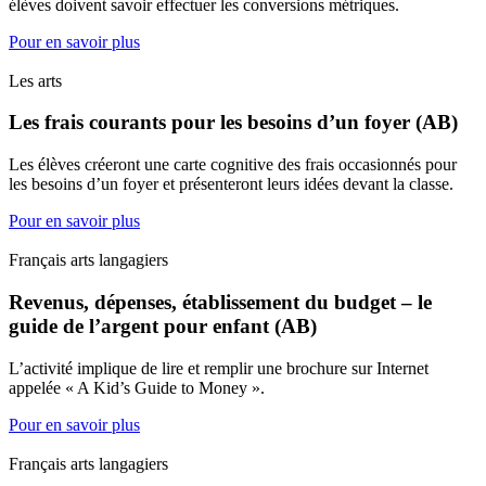
élèves doivent savoir effectuer les conversions métriques.
Pour en savoir plus
Les arts
Les frais courants pour les besoins d’un foyer (AB)
Les élèves créeront une carte cognitive des frais occasionnés pour
les besoins d’un foyer et présenteront leurs idées devant la classe.
Pour en savoir plus
Français arts langagiers
Revenus, dépenses, établissement du budget – le
guide de l’argent pour enfant (AB)
L’activité implique de lire et remplir une brochure sur Internet
appelée « A Kid’s Guide to Money ».
Pour en savoir plus
Français arts langagiers