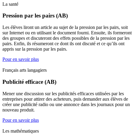
La santé
Pression par les pairs (AB)
Les élèves liront un article au sujet de la pression par les pairs, soit
sur Internet ou en utilisant le document fourni. Ensuite, ils formeront
des groupes et discuteront des effets possibles de la pression par les
pairs. Enfin, ils résumeront ce dont ils ont discuté et ce qu’ils ont
appris sur la pression par les pairs.
Pour en savoir plus
Français arts langagiers
Publicité efficace (AB)
Mener une discussion sur les publicités efficaces utilisées par les
entreprises pour attirer des acheteurs, puis demander aux élèves de
créer une publicité radio ou une annonce dans les journaux pour un
nouveau produit.
Pour en savoir plus
Les mathématiques