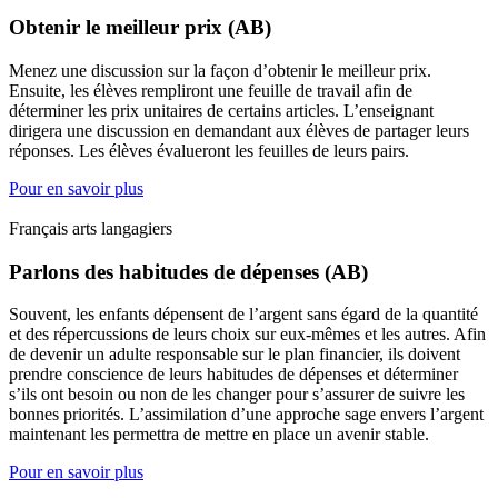
Obtenir le meilleur prix (AB)
Menez une discussion sur la façon d’obtenir le meilleur prix.
Ensuite, les élèves rempliront une feuille de travail afin de
déterminer les prix unitaires de certains articles. L’enseignant
dirigera une discussion en demandant aux élèves de partager leurs
réponses. Les élèves évalueront les feuilles de leurs pairs.
Pour en savoir plus
Français arts langagiers
Parlons des habitudes de dépenses (AB)
Souvent, les enfants dépensent de l’argent sans égard de la quantité
et des répercussions de leurs choix sur eux-mêmes et les autres. Afin
de devenir un adulte responsable sur le plan financier, ils doivent
prendre conscience de leurs habitudes de dépenses et déterminer
s’ils ont besoin ou non de les changer pour s’assurer de suivre les
bonnes priorités. L’assimilation d’une approche sage envers l’argent
maintenant les permettra de mettre en place un avenir stable.
Pour en savoir plus