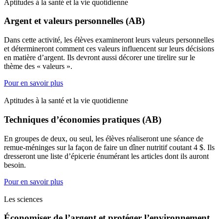
Aptitudes à la santé et la vie quotidienne
Argent et valeurs personnelles (AB)
Dans cette activité, les élèves examineront leurs valeurs personnelles
et détermineront comment ces valeurs influencent sur leurs décisions
en matière d’argent. Ils devront aussi décorer une tirelire sur le
thème des « valeurs ».
Pour en savoir plus
Aptitudes à la santé et la vie quotidienne
Techniques d’économies pratiques (AB)
En groupes de deux, ou seul, les élèves réaliseront une séance de
remue-méninges sur la façon de faire un dîner nutritif coutant 4 $. Ils
dresseront une liste d’épicerie énumérant les articles dont ils auront
besoin.
Pour en savoir plus
Les sciences
Économiser de l’argent et protéger l’environnement