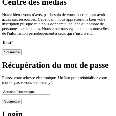
Centre des médias
Notez bien : vous n’avez pas besoin de vous inscrire pour avoir
accès aux ressources. Cependant, nous apprécierions bien votre
inscription puisque cela nous donnerait une idée du nombre de
personnes participantes. Nous enverrons également des nouvelles et
de l'information périodiquement à ceux qui s’inscrivent.
Récupération du mot de passe
Entrez votre adresse électronique. Un lien pour réinitialiser votre
mot de passe vous sera envoyé.
Login