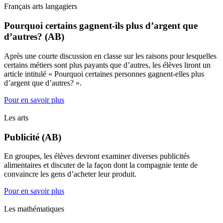
Français arts langagiers
Pourquoi certains gagnent-ils plus d’argent que
d’autres? (AB)
Après une courte discussion en classe sur les raisons pour lesquelles
certains métiers sont plus payants que d’autres, les élèves liront un
article intitulé « Pourquoi certaines personnes gagnent-elles plus
d’argent que d’autres? ».
Pour en savoir plus
Les arts
Publicité (AB)
En groupes, les élèves devront examiner diverses publicités
alimentaires et discuter de la façon dont la compagnie tente de
convaincre les gens d’acheter leur produit.
Pour en savoir plus
Les mathématiques