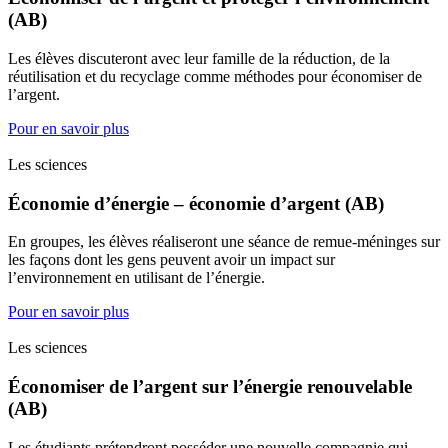
(AB)
Les élèves discuteront avec leur famille de la réduction, de la
réutilisation et du recyclage comme méthodes pour économiser de
l’argent.
Pour en savoir plus
Les sciences
Économie d’énergie – économie d’argent (AB)
En groupes, les élèves réaliseront une séance de remue-méninges sur
les façons dont les gens peuvent avoir un impact sur
l’environnement en utilisant de l’énergie.
Pour en savoir plus
Les sciences
Économiser de l’argent sur l’énergie renouvelable
(AB)
Les étudiants prétendront posséder une nouvelle compagnie qui