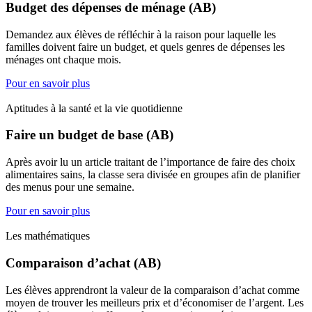
Budget des dépenses de ménage (AB)
Demandez aux élèves de réfléchir à la raison pour laquelle les
familles doivent faire un budget, et quels genres de dépenses les
ménages ont chaque mois.
Pour en savoir plus
Aptitudes à la santé et la vie quotidienne
Faire un budget de base (AB)
Après avoir lu un article traitant de l’importance de faire des choix
alimentaires sains, la classe sera divisée en groupes afin de planifier
des menus pour une semaine.
Pour en savoir plus
Les mathématiques
Comparaison d’achat (AB)
Les élèves apprendront la valeur de la comparaison d’achat comme
moyen de trouver les meilleurs prix et d’économiser de l’argent. Les