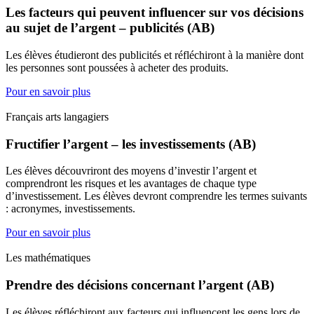
Les facteurs qui peuvent influencer sur vos décisions
au sujet de l’argent – publicités (AB)
Les élèves étudieront des publicités et réfléchiront à la manière dont
les personnes sont poussées à acheter des produits.
Pour en savoir plus
Français arts langagiers
Fructifier l’argent – les investissements (AB)
Les élèves découvriront des moyens d’investir l’argent et
comprendront les risques et les avantages de chaque type
d’investissement. Les élèves devront comprendre les termes suivants
: acronymes, investissements.
Pour en savoir plus
Les mathématiques
Prendre des décisions concernant l’argent (AB)
Les élèves réfléchiront aux facteurs qui influencent les gens lors de