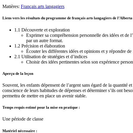
Matières:
Français arts langagiers
Liens vers les résultats du programme de français arts langagiers de l’Alberta
1.1 Découverte et exploration
Exprimer sa compréhension personnelle des idées et de l’
par un autre format.
1.2 Précision et élaboration
Écouter les différentes idées et opinions et y répondre de
2.1 Utilisation de stratégies et d’indices
Choisir des idées pertinentes selon son expérience personn
Aperçu de la leçon
Souvent, les enfants dépensent de l’argent sans égard de la quantité et
conscience de leurs habitudes de dépenses et déterminer s’ils ont beso
permettra de mettre en place un avenir stable.
Temps requis estimé pour la mise en pratique :
Une période de classe
Matériel nécessaire :