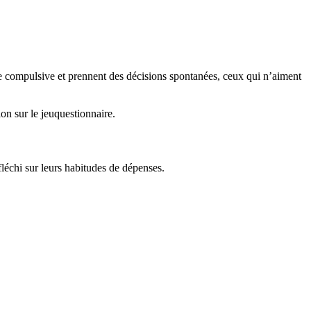
re compulsive et prennent des décisions spontanées, ceux qui n’aiment
on sur le jeuquestionnaire.
fléchi sur leurs habitudes de dépenses.