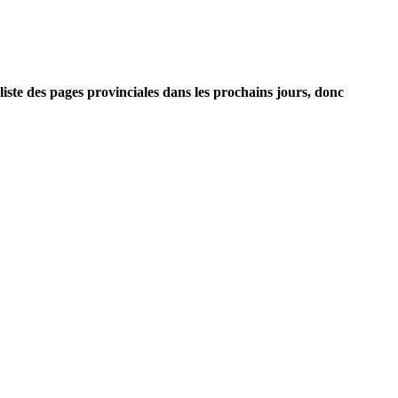
iste des pages provinciales dans les prochains jours, donc