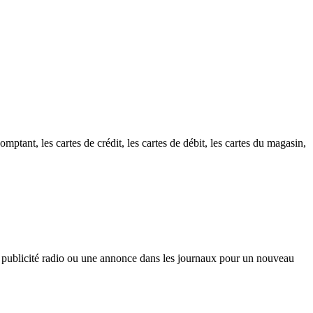
ptant, les cartes de crédit, les cartes de débit, les cartes du magasin,
une publicité radio ou une annonce dans les journaux pour un nouveau