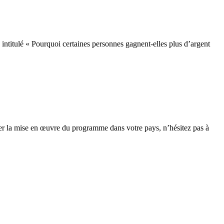
le intitulé « Pourquoi certaines personnes gagnent-elles plus d’argent
er la mise en œuvre du programme dans votre pays, n’hésitez pas à