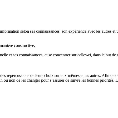
information selon ses connaissances, son expérience avec les autres et
 manière constructive.
elle et ses connaissances, et se concentrer sur celles-ci, dans le but d
 des répercussions de leurs choix sur eux-mêmes et les autres. Afin de de
in ou non de les changer pour s’assurer de suivre les bonnes priorités. 