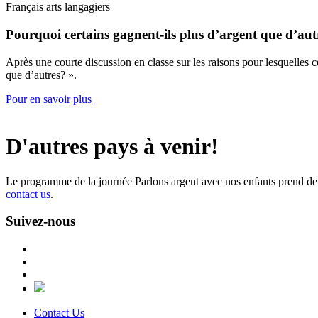
Français arts langagiers
Pourquoi certains gagnent-ils plus d’argent que d’au
Après une courte discussion en classe sur les raisons pour lesquelles ce
que d’autres? ».
Pour en savoir plus
D'autres pays à venir!
Le programme de la journée Parlons argent avec nos enfants prend de 
contact us
.
Suivez-nous
Contact Us