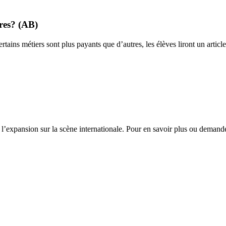
tres? (AB)
rtains métiers sont plus payants que d’autres, les élèves liront un artic
l’expansion sur la scène internationale. Pour en savoir plus ou demand