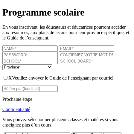
Programme scolaire
En vous inscrivant, les éducateurs et éducatrices pourront accéder
aux resources, aux plans de leçons pour leur province spécifique, et
le Guide de l’enseignant.
X
Veuillez envoyer le Guide de l’enseignant par courriel
Prochaine étape
Confidentialité
Vous pouvez sélectionner plusieurs classes et matières si vous
enseignez plus d’un cours!