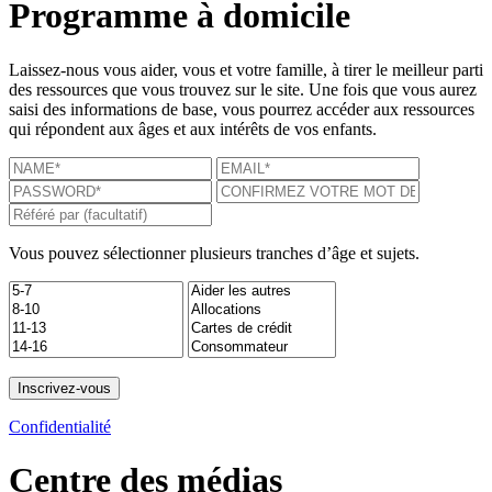
Programme à domicile
Laissez-nous vous aider, vous et votre famille, à tirer le meilleur parti
des ressources que vous trouvez sur le site. Une fois que vous aurez
saisi des informations de base, vous pourrez accéder aux ressources
qui répondent aux âges et aux intérêts de vos enfants.
Vous pouvez sélectionner plusieurs tranches d’âge et sujets.
Confidentialité
Centre des médias