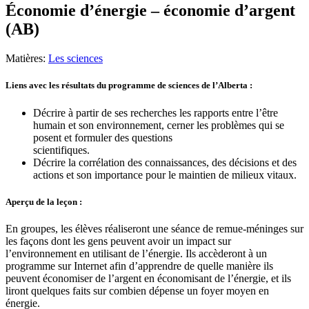
Économie d’énergie – économie d’argent
(AB)
Matières:
Les sciences
Liens avec les résultats du programme de sciences de l’Alberta :
Décrire à partir de ses recherches les rapports entre l’être
humain et son environnement, cerner les problèmes qui se
posent et formuler des questions
scientifiques.
Décrire la corrélation des connaissances, des décisions et des
actions et son importance pour le maintien de milieux vitaux.
Aperçu de la leçon :
En groupes, les élèves réaliseront une séance de remue-méninges sur
les façons dont les gens peuvent avoir un impact sur
l’environnement en utilisant de l’énergie. Ils accèderont à un
programme sur Internet afin d’apprendre de quelle manière ils
peuvent économiser de l’argent en économisant de l’énergie, et ils
liront quelques faits sur combien dépense un foyer moyen en
énergie.