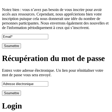
Notez bien : vous n’avez pas besoin de vous inscrire pour avoir
accès aux ressources. Cependant, nous apprécierions bien votre
inscription puisque cela nous donnerait une idée du nombre de
personnes participantes. Nous enverrons également des nouvelles et
de l'information périodiquement à ceux qui s’inscrivent.
Récupération du mot de passe
Entrez votre adresse électronique. Un lien pour réinitialiser votre
mot de passe vous sera envoyé.
Login