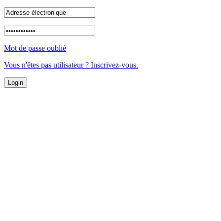
Mot de passe oublié
Vous n'êtes pas utilisateur ? Inscrivez-vous.