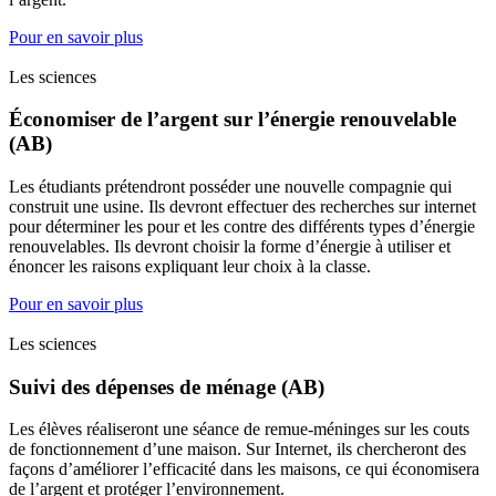
Pour en savoir plus
Les sciences
Économiser de l’argent sur l’énergie renouvelable
(AB)
Les étudiants prétendront posséder une nouvelle compagnie qui
construit une usine. Ils devront effectuer des recherches sur internet
pour déterminer les pour et les contre des différents types d’énergie
renouvelables. Ils devront choisir la forme d’énergie à utiliser et
énoncer les raisons expliquant leur choix à la classe.
Pour en savoir plus
Les sciences
Suivi des dépenses de ménage (AB)
Les élèves réaliseront une séance de remue-méninges sur les couts
de fonctionnement d’une maison. Sur Internet, ils chercheront des
façons d’améliorer l’efficacité dans les maisons, ce qui économisera
de l’argent et protéger l’environnement.