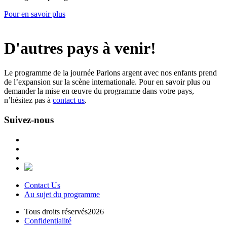
Pour en savoir plus
D'autres pays à venir!
Le programme de la journée Parlons argent avec nos enfants prend
de l’expansion sur la scène internationale. Pour en savoir plus ou
demander la mise en œuvre du programme dans votre pays,
n’hésitez pas à
contact us
.
Suivez-nous
Contact Us
Au sujet du programme
Tous droits réservés2026
Confidentialité