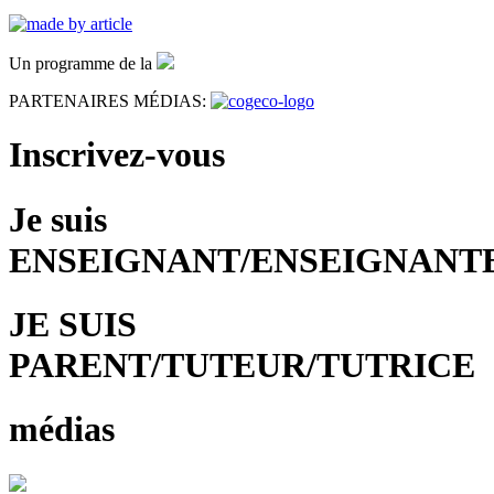
Un programme de la
PARTENAIRES MÉDIAS:
Inscrivez-vous
Je suis
ENSEIGNANT/ENSEIGNANT
JE SUIS
PARENT/TUTEUR/TUTRICE
médias