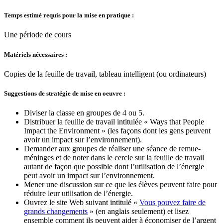
Temps estimé requis pour la mise en pratique :
Une période de cours
Matériels nécessaires :
Copies de la feuille de travail, tableau intelligent (ou ordinateurs)
Suggestions de stratégie de mise en oeuvre :
Diviser la classe en groupes de 4 ou 5.
Distribuer la feuille de travail intitulée « Ways that People
Impact the Environment » (les façons dont les gens peuvent
avoir un impact sur l’environnement).
Demander aux groupes de réaliser une séance de remue-
méninges et de noter dans le cercle sur la feuille de travail
autant de façon que possible dont l’utilisation de l’énergie
peut avoir un impact sur l’environnement.
Mener une discussion sur ce que les élèves peuvent faire pour
réduire leur utilisation de l’énergie.
Ouvrez le site Web suivant intitulé «
Vous pouvez faire de
grands changements
» (en anglais seulement) et lisez
ensemble comment ils peuvent aider à économiser de l’argent