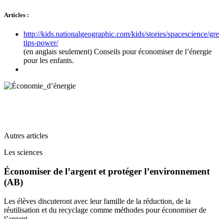
Articles :
http://kids.nationalgeographic.com/kids/stories/spacescience/gr
tips-power/
(en anglais seulement) Conseils pour économiser de l’énergie
pour les enfants.
Autres articles
Les sciences
Économiser de l’argent et protéger l’environnement
(AB)
Les élèves discuteront avec leur famille de la réduction, de la
réutilisation et du recyclage comme méthodes pour économiser de
l’argent.