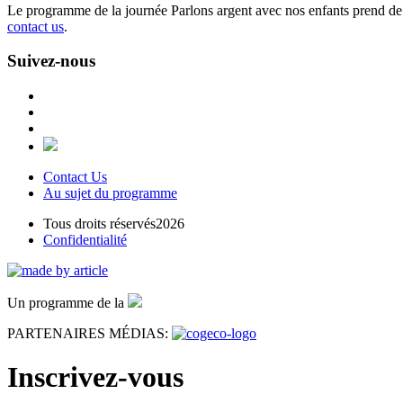
Le programme de la journée Parlons argent avec nos enfants prend de 
contact us
.
Suivez-nous
Contact Us
Au sujet du programme
Tous droits réservés2026
Confidentialité
Un programme de la
PARTENAIRES MÉDIAS:
Inscrivez-vous