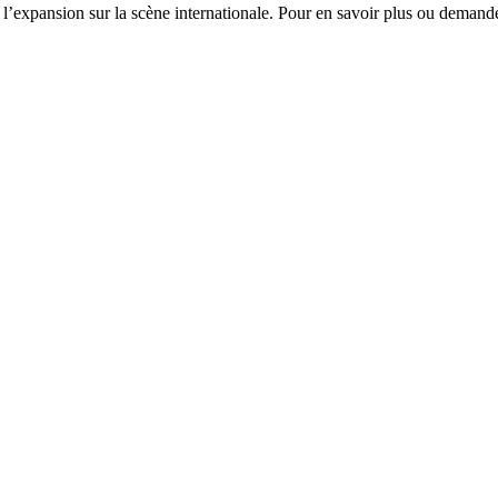
l’expansion sur la scène internationale. Pour en savoir plus ou demand