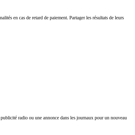
alités en cas de retard de paiement. Partager les résultats de leurs
une publicité radio ou une annonce dans les journaux pour un nouveau