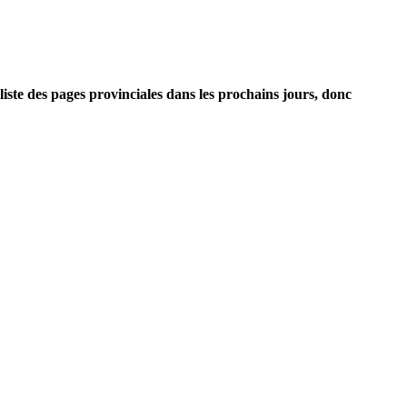
iste des pages provinciales dans les prochains jours, donc