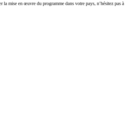
er la mise en œuvre du programme dans votre pays, n’hésitez pas à