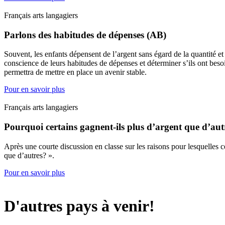
Français arts langagiers
Parlons des habitudes de dépenses (AB)
Souvent, les enfants dépensent de l’argent sans égard de la quantité et
conscience de leurs habitudes de dépenses et déterminer s’ils ont beso
permettra de mettre en place un avenir stable.
Pour en savoir plus
Français arts langagiers
Pourquoi certains gagnent-ils plus d’argent que d’au
Après une courte discussion en classe sur les raisons pour lesquelles ce
que d’autres? ».
Pour en savoir plus
D'autres pays à venir!