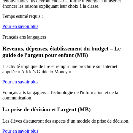
renouvelables. Ils devront choisir la forme d’énergie à utiliser et
énoncer les raisons expliquant leur choix à la classe.
Temps estimé requis :
Pour en savoir plus
Français arts langagiers
Revenus, dépenses, établissement du budget – Le
guide de l’argent pour enfant (MB)
L’activité implique de lire et remplir une brochure sur Internet
appelée « A Kid’s Guide to Money ».
Pour en savoir plus
Français arts langagiers - Technologie de l'information et de la
communication
La prise de décision et l’argent (MB)
Les élèves discuteront des aspects d’un modèle de prise de décision.
Pour en savoir plus