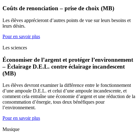
Coûts de renonciation – prise de choix (MB)
Les élèves apprécieront d’autres points de vue sur leurs besoins et
leurs désirs.
Pour en savoir plus
Les sciences
Économiser de l’argent et protéger l’environnement
– Éclairage D.E.L. contre éclairage incandescent
(MB)
Les élèves devront examiner la différence entre le fonctionnement
d’une ampoule D.E.L. et celui d’une ampoule incandescente, et
comment cela entraîne une économie d’argent et une réduction de la
consommation d’énergie, tous deux bénéfiques pour
l’environnement.
Pour en savoir plus
Musique