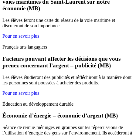
voies maritimes du Saint-Laurent sur notre
économie (MB)
Les élèves feront une carte du réseau de la voie maritime et
discuteront de son importance.
Pour en savoir plus
Français arts langagiers
Facteurs pouvant affecter les décisions que vous
prenez concernant l’argent – publicité (MB)
Les élèves étudieront des publicités et réfléchiront à la manière dont
les personnes sont poussées à acheter des produits.
Pour en savoir plus
Éducation au développement durable
Économie d’énergie – économie d’argent (MB)
Séance de remue-méninges en groupes sur les répercussions de
l’utilisation d’énergie des gens sur l’environnement. Ils accèderont à