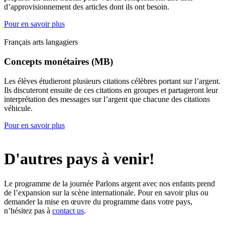
d’approvisionnement des articles dont ils ont besoin.
Pour en savoir plus
Français arts langagiers
Concepts monétaires (MB)
Les élèves étudieront plusieurs citations célèbres portant sur l’argent.
Ils discuteront ensuite de ces citations en groupes et partageront leur
interprétation des messages sur l’argent que chacune des citations
véhicule.
Pour en savoir plus
D'autres pays à venir!
Le programme de la journée Parlons argent avec nos enfants prend
de l’expansion sur la scène internationale. Pour en savoir plus ou
demander la mise en œuvre du programme dans votre pays,
n’hésitez pas à
contact us
.