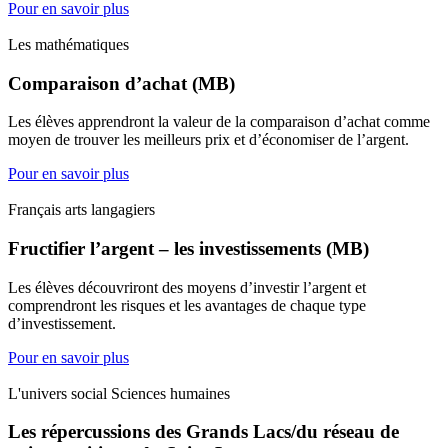
Pour en savoir plus
Les mathématiques
Comparaison d’achat (MB)
Les élèves apprendront la valeur de la comparaison d’achat comme
moyen de trouver les meilleurs prix et d’économiser de l’argent.
Pour en savoir plus
Français arts langagiers
Fructifier l’argent – les investissements (MB)
Les élèves découvriront des moyens d’investir l’argent et
comprendront les risques et les avantages de chaque type
d’investissement.
Pour en savoir plus
L'univers social Sciences humaines
Les répercussions des Grands Lacs/du réseau de