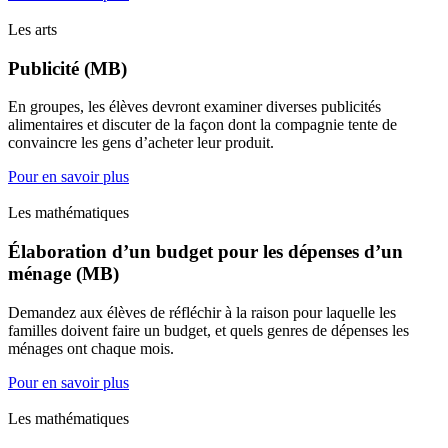
Les arts
Publicité (MB)
En groupes, les élèves devront examiner diverses publicités
alimentaires et discuter de la façon dont la compagnie tente de
convaincre les gens d’acheter leur produit.
Pour en savoir plus
Les mathématiques
Élaboration d’un budget pour les dépenses d’un
ménage (MB)
Demandez aux élèves de réfléchir à la raison pour laquelle les
familles doivent faire un budget, et quels genres de dépenses les
ménages ont chaque mois.
Pour en savoir plus
Les mathématiques