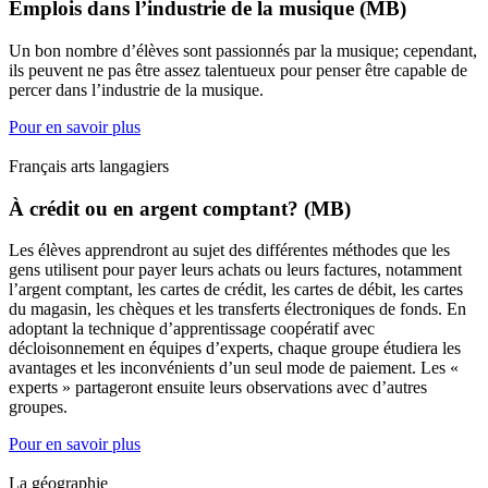
Emplois dans l’industrie de la musique (MB)
Un bon nombre d’élèves sont passionnés par la musique; cependant,
ils peuvent ne pas être assez talentueux pour penser être capable de
percer dans l’industrie de la musique.
Pour en savoir plus
Français arts langagiers
À crédit ou en argent comptant? (MB)
Les élèves apprendront au sujet des différentes méthodes que les
gens utilisent pour payer leurs achats ou leurs factures, notamment
l’argent comptant, les cartes de crédit, les cartes de débit, les cartes
du magasin, les chèques et les transferts électroniques de fonds. En
adoptant la technique d’apprentissage coopératif avec
décloisonnement en équipes d’experts, chaque groupe étudiera les
avantages et les inconvénients d’un seul mode de paiement. Les «
experts » partageront ensuite leurs observations avec d’autres
groupes.
Pour en savoir plus
La géographie