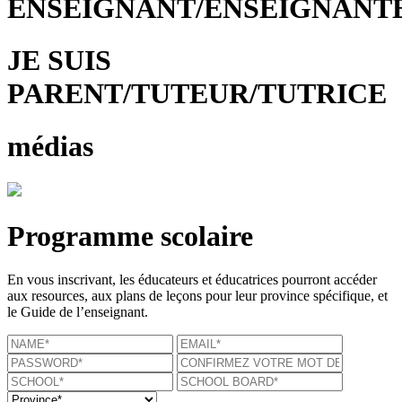
ENSEIGNANT/ENSEIGNANT
JE SUIS
PARENT/TUTEUR/TUTRICE
médias
Programme scolaire
En vous inscrivant, les éducateurs et éducatrices pourront accéder
aux resources, aux plans de leçons pour leur province spécifique, et
le Guide de l’enseignant.