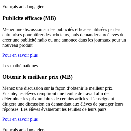
Français arts langagiers
Publicité efficace (MB)
Mener une discussion sur les publicités efficaces utilisées par les
entreprises pour attirer des acheteurs, puis demander aux élèves de
créer une publicité radio ou une annonce dans les journaux pour un
nouveau produit.
Pour en savoir plus
Les mathématiques
Obtenir le meilleur prix (MB)
Menez une discussion sur la façon d’obtenir le meilleur prix.
Ensuite, les élèves rempliront une feuille de travail afin de
déterminer les prix unitaires de certains articles. L’enseignant
dirigera une discussion en demandant aux élèves de partager leurs
réponses. Les élèves évalueront les feuilles de leurs pairs.
Pour en savoir plus
Français arts langagiers