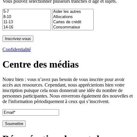
Vous pouvez sélectionner plusieurs tranches d’âge et sujets.
Confidentialité
Centre des médias
Notez bien : vous n’avez pas besoin de vous inscrire pour avoir
accès aux ressources. Cependant, nous apprécierions bien votre
inscription puisque cela nous donnerait une idée du nombre de
personnes participantes. Nous enverrons également des nouvelles et
de l'information périodiquement à ceux qui s’inscrivent.