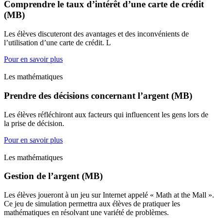
Comprendre le taux d’intérêt d’une carte de crédit
(MB)
Les élèves discuteront des avantages et des inconvénients de
l’utilisation d’une carte de crédit. L
Pour en savoir plus
Les mathématiques
Prendre des décisions concernant l’argent (MB)
Les élèves réfléchiront aux facteurs qui influencent les gens lors de
la prise de décision.
Pour en savoir plus
Les mathématiques
Gestion de l’argent (MB)
Les élèves joueront à un jeu sur Internet appelé « Math at the Mall ».
Ce jeu de simulation permettra aux élèves de pratiquer les
mathématiques en résolvant une variété de problèmes.