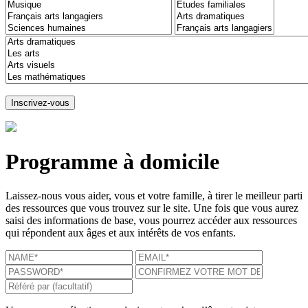
Programme à domicile
Laissez-nous vous aider, vous et votre famille, à tirer le meilleur parti
des ressources que vous trouvez sur le site. Une fois que vous aurez
saisi des informations de base, vous pourrez accéder aux ressources
qui répondent aux âges et aux intérêts de vos enfants.