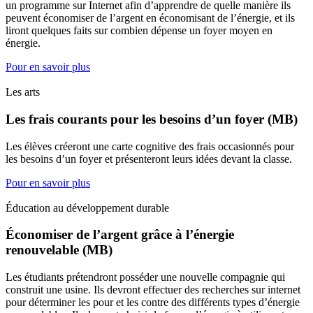
un programme sur Internet afin d’apprendre de quelle manière ils
peuvent économiser de l’argent en économisant de l’énergie, et ils
liront quelques faits sur combien dépense un foyer moyen en
énergie.
Pour en savoir plus
Les arts
Les frais courants pour les besoins d’un foyer (MB)
Les élèves créeront une carte cognitive des frais occasionnés pour
les besoins d’un foyer et présenteront leurs idées devant la classe.
Pour en savoir plus
Éducation au développement durable
Économiser de l’argent grâce à l’énergie
renouvelable (MB)
Les étudiants prétendront posséder une nouvelle compagnie qui
construit une usine. Ils devront effectuer des recherches sur internet
pour déterminer les pour et les contre des différents types d’énergie