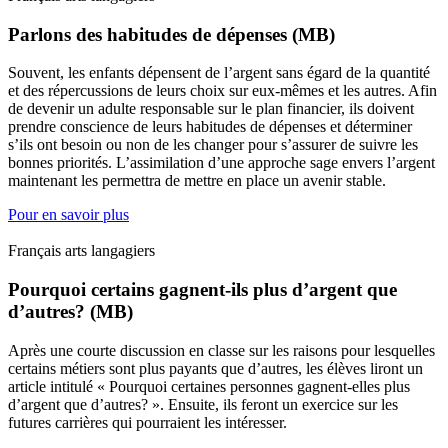
Parlons des habitudes de dépenses (MB)
Souvent, les enfants dépensent de l’argent sans égard de la quantité
et des répercussions de leurs choix sur eux-mêmes et les autres. Afin
de devenir un adulte responsable sur le plan financier, ils doivent
prendre conscience de leurs habitudes de dépenses et déterminer
s’ils ont besoin ou non de les changer pour s’assurer de suivre les
bonnes priorités. L’assimilation d’une approche sage envers l’argent
maintenant les permettra de mettre en place un avenir stable.
Pour en savoir plus
Français arts langagiers
Pourquoi certains gagnent-ils plus d’argent que
d’autres? (MB)
Après une courte discussion en classe sur les raisons pour lesquelles
certains métiers sont plus payants que d’autres, les élèves liront un
article intitulé « Pourquoi certaines personnes gagnent-elles plus
d’argent que d’autres? ». Ensuite, ils feront un exercice sur les
futures carrières qui pourraient les intéresser.