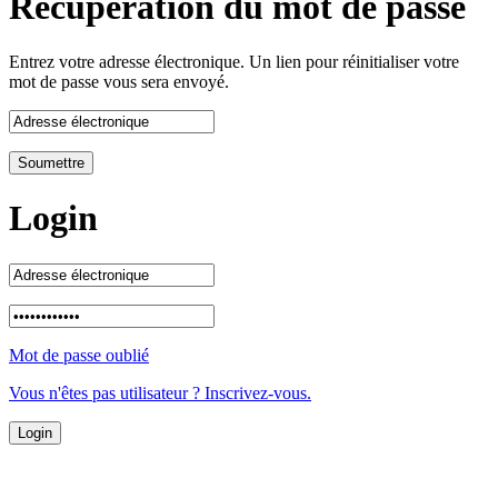
Récupération du mot de passe
Entrez votre adresse électronique. Un lien pour réinitialiser votre
mot de passe vous sera envoyé.
Login
Mot de passe oublié
Vous n'êtes pas utilisateur ? Inscrivez-vous.