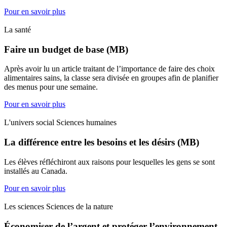
Pour en savoir plus
La santé
Faire un budget de base (MB)
Après avoir lu un article traitant de l’importance de faire des choix
alimentaires sains, la classe sera divisée en groupes afin de planifier
des menus pour une semaine.
Pour en savoir plus
L'univers social Sciences humaines
La différence entre les besoins et les désirs (MB)
Les élèves réfléchiront aux raisons pour lesquelles les gens se sont
installés au Canada.
Pour en savoir plus
Les sciences Sciences de la nature
Économiser de l’argent et protéger l’environnement