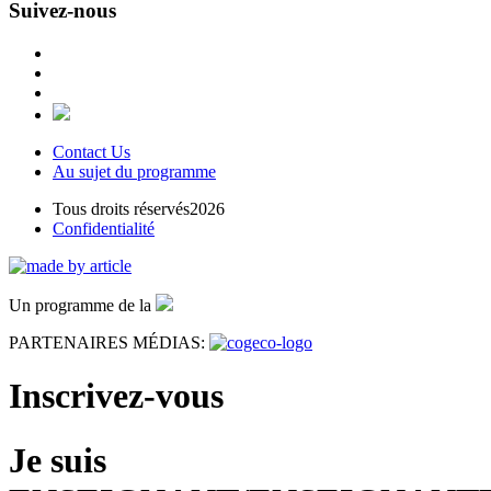
Suivez-nous
Contact Us
Au sujet du programme
Tous droits réservés2026
Confidentialité
Un programme de la
PARTENAIRES MÉDIAS:
Inscrivez-vous
Je suis