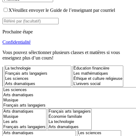
X
Veuillez envoyer le Guide de l’enseignant par courriel
Prochaine étape
Confidentialité
Vous pouvez sélectionner plusieurs classes et matières si vous
enseignez plus d’un cours!