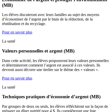
(MB)
Les élèves discuteront avec leurs familles au sujet des moyens
d’économiser de l’argent par le biais de la réduction, de la
réutilisation et du recyclage.
Pour en savoir plus
La santé
Valeurs personnelles et argent (MB)
Dans cette activité, les élèves proposeront leurs valeurs personnelles
et détermineront comment l’argent est associé à ces valeurs. Ils
devront aussi décorer une tirelire sur le thème des « valeurs ».
Pour en savoir plus
La santé
Techniques pratiques d’économie d’argent (MB)
Par groupes de deux ou seuls, les élèves réfléchiront sur la façon de
préparer un dîner nutritif pour 4 $. Ils compléteront une liste