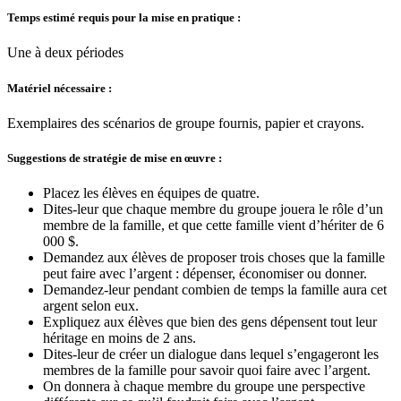
Temps estimé requis pour la mise en pratique :
Une à deux périodes
Matériel nécessaire :
Exemplaires des scénarios de groupe fournis, papier et crayons.
Suggestions de stratégie de mise en œuvre :
Placez les élèves en équipes de quatre.
Dites-leur que chaque membre du groupe jouera le rôle d’un
membre de la famille, et que cette famille vient d’hériter de 6
000 $.
Demandez aux élèves de proposer trois choses que la famille
peut faire avec l’argent : dépenser, économiser ou donner.
Demandez-leur pendant combien de temps la famille aura cet
argent selon eux.
Expliquez aux élèves que bien des gens dépensent tout leur
héritage en moins de 2 ans.
Dites-leur de créer un dialogue dans lequel s’engageront les
membres de la famille pour savoir quoi faire avec l’argent.
On donnera à chaque membre du groupe une perspective