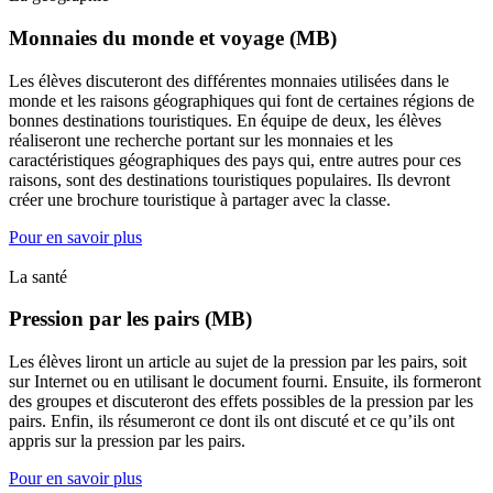
Monnaies du monde et voyage (MB)
Les élèves discuteront des différentes monnaies utilisées dans le
monde et les raisons géographiques qui font de certaines régions de
bonnes destinations touristiques. En équipe de deux, les élèves
réaliseront une recherche portant sur les monnaies et les
caractéristiques géographiques des pays qui, entre autres pour ces
raisons, sont des destinations touristiques populaires. Ils devront
créer une brochure touristique à partager avec la classe.
Pour en savoir plus
La santé
Pression par les pairs (MB)
Les élèves liront un article au sujet de la pression par les pairs, soit
sur Internet ou en utilisant le document fourni. Ensuite, ils formeront
des groupes et discuteront des effets possibles de la pression par les
pairs. Enfin, ils résumeront ce dont ils ont discuté et ce qu’ils ont
appris sur la pression par les pairs.
Pour en savoir plus