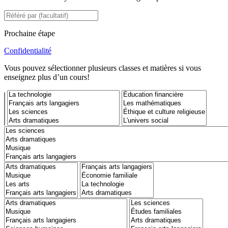
Prochaine étape
Confidentialité
Vous pouvez sélectionner plusieurs classes et matières si vous
enseignez plus d’un cours!