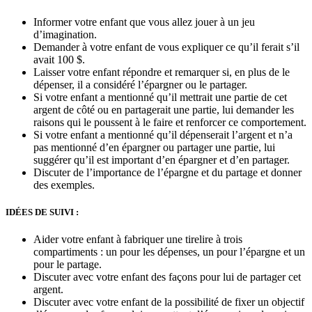
Informer votre enfant que vous allez jouer à un jeu
d’imagination.
Demander à votre enfant de vous expliquer ce qu’il ferait s’il
avait 100 $.
Laisser votre enfant répondre et remarquer si, en plus de le
dépenser, il a considéré l’épargner ou le partager.
Si votre enfant a mentionné qu’il mettrait une partie de cet
argent de côté ou en partagerait une partie, lui demander les
raisons qui le poussent à le faire et renforcer ce comportement.
Si votre enfant a mentionné qu’il dépenserait l’argent et n’a
pas mentionné d’en épargner ou partager une partie, lui
suggérer qu’il est important d’en épargner et d’en partager.
Discuter de l’importance de l’épargne et du partage et donner
des exemples.
IDÉES DE SUIVI :
Aider votre enfant à fabriquer une tirelire à trois
compartiments : un pour les dépenses, un pour l’épargne et un
pour le partage.
Discuter avec votre enfant des façons pour lui de partager cet
argent.
Discuter avec votre enfant de la possibilité de fixer un objectif