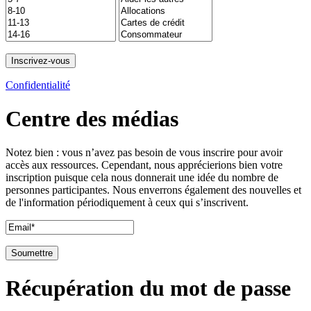
Confidentialité
Centre des médias
Notez bien : vous n’avez pas besoin de vous inscrire pour avoir
accès aux ressources. Cependant, nous apprécierions bien votre
inscription puisque cela nous donnerait une idée du nombre de
personnes participantes. Nous enverrons également des nouvelles et
de l'information périodiquement à ceux qui s’inscrivent.
Récupération du mot de passe