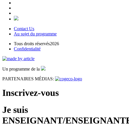
Contact Us
Au sujet du programme
Tous droits réservés2026
Confidentialité
Un programme de la
PARTENAIRES MÉDIAS:
Inscrivez-vous
Je suis
ENSEIGNANT/ENSEIGNANT