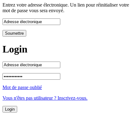
Entrez votre adresse électronique. Un lien pour réinitialiser votre
mot de passe vous sera envoyé.
Login
Mot de passe oublié
Vous n'êtes pas utilisateur ? Inscrivez-vous.