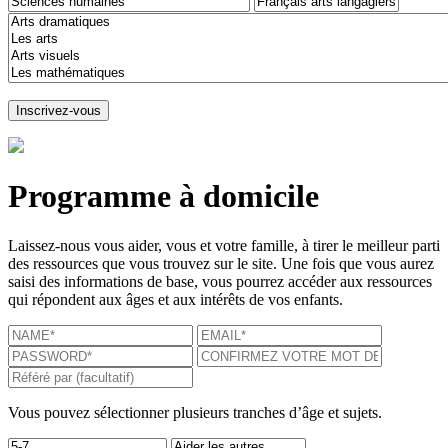
Programme à domicile
Laissez-nous vous aider, vous et votre famille, à tirer le meilleur parti
des ressources que vous trouvez sur le site. Une fois que vous aurez
saisi des informations de base, vous pourrez accéder aux ressources
qui répondent aux âges et aux intérêts de vos enfants.
Vous pouvez sélectionner plusieurs tranches d’âge et sujets.