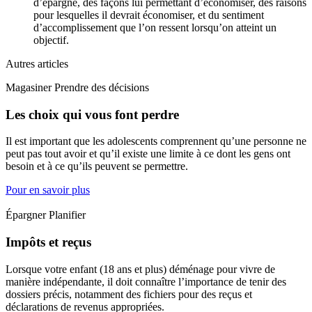
d’épargne, des façons lui permettant d’économiser, des raisons
pour lesquelles il devrait économiser, et du sentiment
d’accomplissement que l’on ressent lorsqu’on atteint un
objectif.
Autres articles
Magasiner Prendre des décisions
Les choix qui vous font perdre
Il est important que les adolescents comprennent qu’une personne ne
peut pas tout avoir et qu’il existe une limite à ce dont les gens ont
besoin et à ce qu’ils peuvent se permettre.
Pour en savoir plus
Épargner Planifier
Impôts et reçus
Lorsque votre enfant (18 ans et plus) déménage pour vivre de
manière indépendante, il doit connaître l’importance de tenir des
dossiers précis, notamment des fichiers pour des reçus et
déclarations de revenus appropriées.