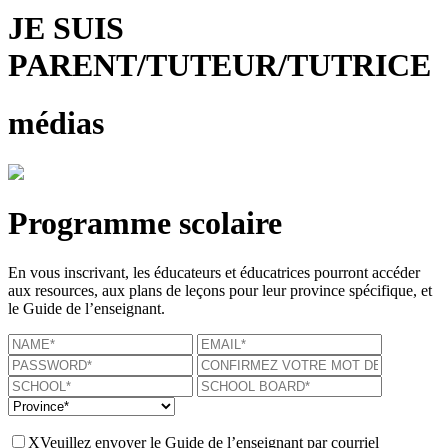
JE SUIS
PARENT/TUTEUR/TUTRICE
médias
Programme scolaire
En vous inscrivant, les éducateurs et éducatrices pourront accéder
aux resources, aux plans de leçons pour leur province spécifique, et
le Guide de l’enseignant.
X
Veuillez envoyer le Guide de l’enseignant par courriel