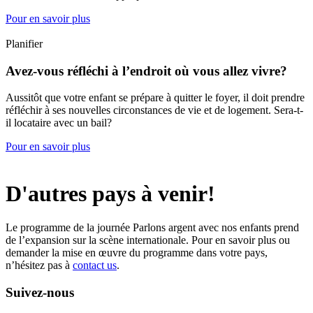
Pour en savoir plus
Planifier
Avez-vous réfléchi à l’endroit où vous allez vivre?
Aussitôt que votre enfant se prépare à quitter le foyer, il doit prendre
réfléchir à ses nouvelles circonstances de vie et de logement. Sera-t-
il locataire avec un bail?
Pour en savoir plus
D'autres pays à venir!
Le programme de la journée Parlons argent avec nos enfants prend
de l’expansion sur la scène internationale. Pour en savoir plus ou
demander la mise en œuvre du programme dans votre pays,
n’hésitez pas à
contact us
.
Suivez-nous