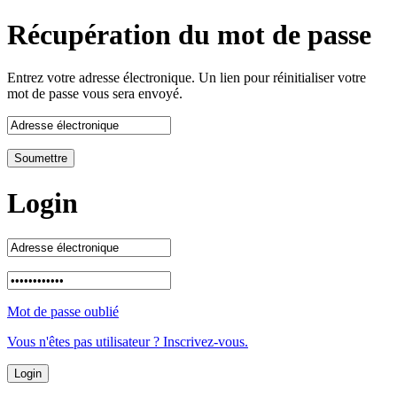
Récupération du mot de passe
Entrez votre adresse électronique. Un lien pour réinitialiser votre
mot de passe vous sera envoyé.
Login
Mot de passe oublié
Vous n'êtes pas utilisateur ? Inscrivez-vous.