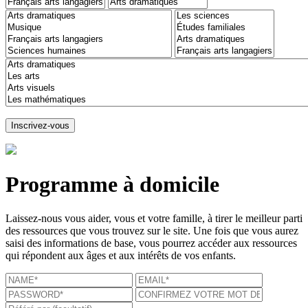
Programme à domicile
Laissez-nous vous aider, vous et votre famille, à tirer le meilleur parti
des ressources que vous trouvez sur le site. Une fois que vous aurez
saisi des informations de base, vous pourrez accéder aux ressources
qui répondent aux âges et aux intérêts de vos enfants.