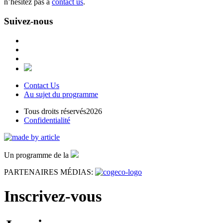
n’hésitez pas à
contact us
.
Suivez-nous
Contact Us
Au sujet du programme
Tous droits réservés2026
Confidentialité
Un programme de la
PARTENAIRES MÉDIAS:
Inscrivez-vous