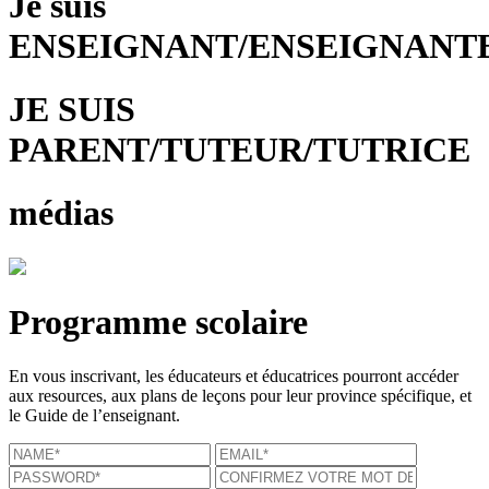
Je suis
ENSEIGNANT/ENSEIGNANT
JE SUIS
PARENT/TUTEUR/TUTRICE
médias
Programme scolaire
En vous inscrivant, les éducateurs et éducatrices pourront accéder
aux resources, aux plans de leçons pour leur province spécifique, et
le Guide de l’enseignant.