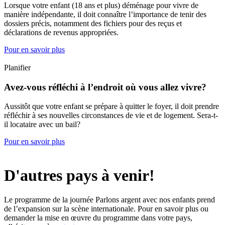
Lorsque votre enfant (18 ans et plus) déménage pour vivre de
manière indépendante, il doit connaître l’importance de tenir des
dossiers précis, notamment des fichiers pour des reçus et
déclarations de revenus appropriées.
Pour en savoir plus
Planifier
Avez-vous réfléchi à l’endroit où vous allez vivre?
Aussitôt que votre enfant se prépare à quitter le foyer, il doit prendre
réfléchir à ses nouvelles circonstances de vie et de logement. Sera-t-
il locataire avec un bail?
Pour en savoir plus
D'autres pays à venir!
Le programme de la journée Parlons argent avec nos enfants prend
de l’expansion sur la scène internationale. Pour en savoir plus ou
demander la mise en œuvre du programme dans votre pays,