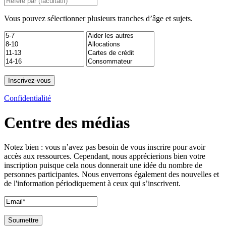
Vous pouvez sélectionner plusieurs tranches d’âge et sujets.
Confidentialité
Centre des médias
Notez bien : vous n’avez pas besoin de vous inscrire pour avoir
accès aux ressources. Cependant, nous apprécierions bien votre
inscription puisque cela nous donnerait une idée du nombre de
personnes participantes. Nous enverrons également des nouvelles et
de l'information périodiquement à ceux qui s’inscrivent.