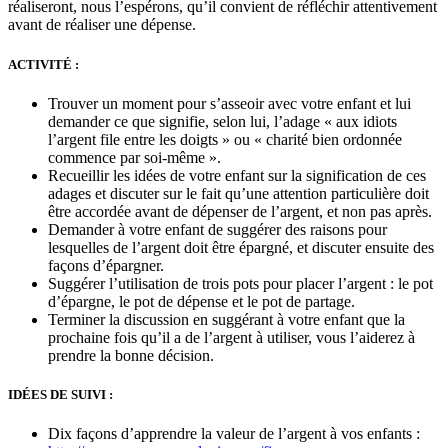
réaliseront, nous l’espérons, qu’il convient de réfléchir attentivement
avant de réaliser une dépense.
ACTIVITÉ :
Trouver un moment pour s’asseoir avec votre enfant et lui
demander ce que signifie, selon lui, l’adage « aux idiots
l’argent file entre les doigts » ou « charité bien ordonnée
commence par soi-même ».
Recueillir les idées de votre enfant sur la signification de ces
adages et discuter sur le fait qu’une attention particulière doit
être accordée avant de dépenser de l’argent, et non pas après.
Demander à votre enfant de suggérer des raisons pour
lesquelles de l’argent doit être épargné, et discuter ensuite des
façons d’épargner.
Suggérer l’utilisation de trois pots pour placer l’argent : le pot
d’épargne, le pot de dépense et le pot de partage.
Terminer la discussion en suggérant à votre enfant que la
prochaine fois qu’il a de l’argent à utiliser, vous l’aiderez à
prendre la bonne décision.
IDÉES DE SUIVI :
Dix façons d’apprendre la valeur de l’argent à vos enfants :