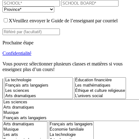
X
Veuillez envoyer le Guide de l’enseignant par courriel
Prochaine étape
Confidentialité
Vous pouvez sélectionner plusieurs classes et matières si vous
enseignez plus d’un cours!