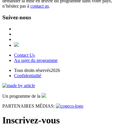
demander la mise en œuvre du programme dans votre pays,
n’hésitez pas à
contact us
.
Suivez-nous
Contact Us
Au sujet du programme
Tous droits réservés2026
Confidentialité
Un programme de la
PARTENAIRES MÉDIAS:
Inscrivez-vous