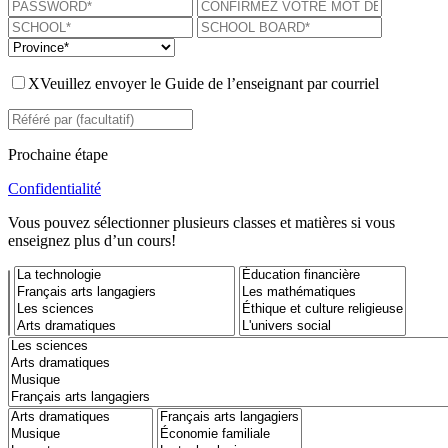
X
Veuillez envoyer le Guide de l’enseignant par courriel
Prochaine étape
Confidentialité
Vous pouvez sélectionner plusieurs classes et matières si vous
enseignez plus d’un cours!