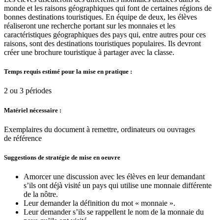
monde et les raisons géographiques qui font de certaines régions de
bonnes destinations touristiques. En équipe de deux, les élèves
réaliseront une recherche portant sur les monnaies et les
caractéristiques géographiques des pays qui, entre autres pour ces
raisons, sont des destinations touristiques populaires. Ils devront
créer une brochure touristique à partager avec la classe.
Temps requis estimé pour la mise en pratique :
2 ou 3 périodes
Matériel nécessaire :
Exemplaires du document à remettre, ordinateurs ou ouvrages
de référence
Suggestions de stratégie de mise en oeuvre
Amorcer une discussion avec les élèves en leur demandant
s’ils ont déjà visité un pays qui utilise une monnaie différente
de la nôtre.
Leur demander la définition du mot « monnaie ».
Leur demander s’ils se rappellent le nom de la monnaie du