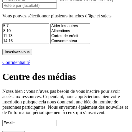
Vous pouvez sélectionner plusieurs tranches d’âge et sujets.
Confidentialité
Centre des médias
Notez bien : vous n’avez pas besoin de vous inscrire pour avoir
accès aux ressources. Cependant, nous apprécierions bien votre
inscription puisque cela nous donnerait une idée du nombre de
personnes participantes. Nous enverrons également des nouvelles et
de l'information périodiquement à ceux qui s’inscrivent.