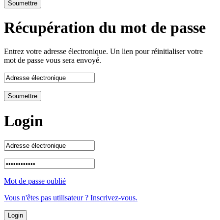
Récupération du mot de passe
Entrez votre adresse électronique. Un lien pour réinitialiser votre
mot de passe vous sera envoyé.
Login
Mot de passe oublié
Vous n'êtes pas utilisateur ? Inscrivez-vous.