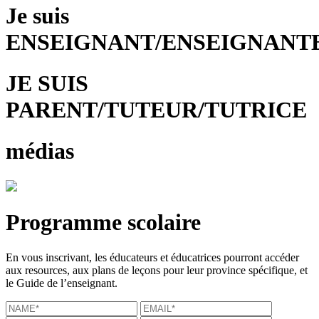
Je suis
ENSEIGNANT/ENSEIGNANT
JE SUIS
PARENT/TUTEUR/TUTRICE
médias
Programme scolaire
En vous inscrivant, les éducateurs et éducatrices pourront accéder
aux resources, aux plans de leçons pour leur province spécifique, et
le Guide de l’enseignant.