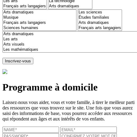
Programme à domicile
Laissez-nous vous aider, vous et votre famille, à tirer le meilleur parti
des ressources que vous trouvez sur le site. Une fois que vous aurez
saisi des informations de base, vous pourrez accéder aux ressources
qui répondent aux âges et aux intérêts de vos enfants.