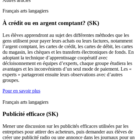
Autres articles
Français arts langagiers
À crédit ou en argent comptant? (SK)
Les élèves apprendront au sujet des différentes méthodes que les
gens utilisent pour payer leurs achats ou leurs factures, notamment
l’argent comptant, les cartes de crédit, les cartes de débit, les cartes
du magasin, les chèques et les transferts électroniques de fonds. En
adoptant la technique d’apprentissage coopératif avec
décloisonnement en équipes d’experts, chaque groupe étudiera les
avantages et les inconvénients d’un seul mode de paiement. Les «
experts » partageront ensuite leurs observations avec d’autres
groupes.
Pour en savoir plus
Français arts langagiers
Publicité efficace (SK)
Mener une discussion sur les publicités efficaces utilisées par les
entreprises pour attirer des acheteurs, puis demander aux élèves de
créer une publicité radio ou une annonce dans les journaux pour un