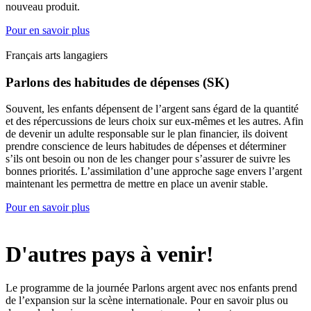
nouveau produit.
Pour en savoir plus
Français arts langagiers
Parlons des habitudes de dépenses (SK)
Souvent, les enfants dépensent de l’argent sans égard de la quantité
et des répercussions de leurs choix sur eux-mêmes et les autres. Afin
de devenir un adulte responsable sur le plan financier, ils doivent
prendre conscience de leurs habitudes de dépenses et déterminer
s’ils ont besoin ou non de les changer pour s’assurer de suivre les
bonnes priorités. L’assimilation d’une approche sage envers l’argent
maintenant les permettra de mettre en place un avenir stable.
Pour en savoir plus
D'autres pays à venir!
Le programme de la journée Parlons argent avec nos enfants prend
de l’expansion sur la scène internationale. Pour en savoir plus ou