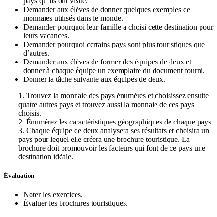
pays qu’ils ont visité.
Demander aux élèves de donner quelques exemples de
monnaies utilisés dans le monde.
Demander pourquoi leur famille a choisi cette destination pour
leurs vacances.
Demander pourquoi certains pays sont plus touristiques que
d’autres.
Demander aux élèves de former des équipes de deux et
donner à chaque équipe un exemplaire du document fourni.
Donner la tâche suivante aux équipes de deux.
1. Trouvez la monnaie des pays énumérés et choisissez ensuite
quatre autres pays et trouvez aussi la monnaie de ces pays
choisis.
2. Énumérez les caractéristiques géographiques de chaque pays.
3. Chaque équipe de deux analysera ses résultats et choisira un
pays pour lequel elle créera une brochure touristique. La
brochure doit promouvoir les facteurs qui font de ce pays une
destination idéale.
Évaluation
Noter les exercices.
Évaluer les brochures touristiques.