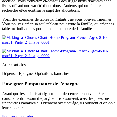
décision, vous trouverez ci-dessous des suggestions d’articles et de
livres offrant une variété d’opinions d’auteurs qui ont fait de la
recherche et/ou écrit sur le sujet des allocations.
Voici des exemples de tableaux gratuits que vous pouvez imprimer.
Vous pouvez créer un seul tableau pour toute la famille, ou créer des
tableaux individuels pour chaque membre de la famille.
Autres articles
Dépenser Épargner Opérations bancaires
Enseigner l’importance de l’épargne
Avant que les enfants atteignent l’adolescence, ils doivent être
conscients du besoin d’épargner, mais souvent, avec les pressions
financières variables qui viennent avec cet âge, ils oublient et on doit
leur rappeler.
Pour en savoir plus