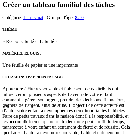
Créer un tableau familial des tâches
Catégorie:
L’artisanat
| Groupe d'âge:
8-10
THÈME :
« Responsabilité et fiabilité »
MATÉRIEL REQUIS :
Une feuille de papier et une imprimante
OCCASIONS D’APPRENTISSAGE :
Apprendre à être responsable et fiable sont deux attributs qui
influenceront plusieurs aspects de l’avenir de votre enfant—
comment il gérera son argent, prendra des décisions financières,
gagnera de l’argent, ainsi de suite. L’objectif de cette activité est
d’aider votre enfant à développer ces deux importantes habiletés.
Faire de petits travaux dans la maison dont il a la responsabilité, et
les accomplir bien et quand on le demande peut, au fil du temps,
transmettre à votre enfant un sentiment de fierté et de réussite. Cela
peut aussi l’aider à devenir responsable, fiable et indépendant. Il