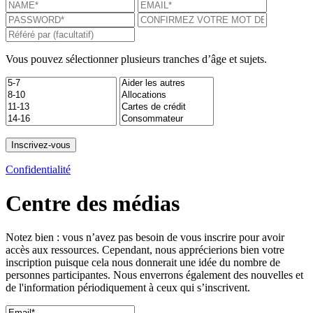
Vous pouvez sélectionner plusieurs tranches d’âge et sujets.
Confidentialité
Centre des médias
Notez bien : vous n’avez pas besoin de vous inscrire pour avoir
accès aux ressources. Cependant, nous apprécierions bien votre
inscription puisque cela nous donnerait une idée du nombre de
personnes participantes. Nous enverrons également des nouvelles et
de l'information périodiquement à ceux qui s’inscrivent.