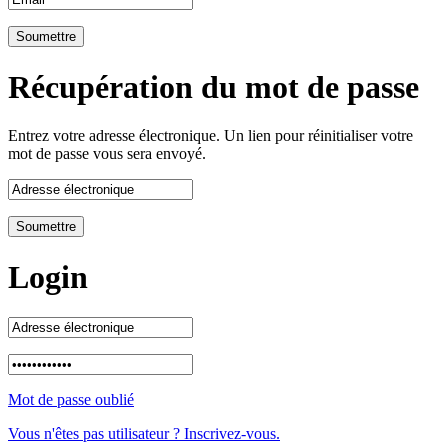
Récupération du mot de passe
Entrez votre adresse électronique. Un lien pour réinitialiser votre
mot de passe vous sera envoyé.
Login
Mot de passe oublié
Vous n'êtes pas utilisateur ? Inscrivez-vous.