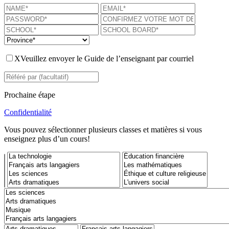
X
Veuillez envoyer le Guide de l’enseignant par courriel
Prochaine étape
Confidentialité
Vous pouvez sélectionner plusieurs classes et matières si vous
enseignez plus d’un cours!