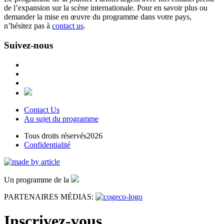
de l’expansion sur la scène internationale. Pour en savoir plus ou
demander la mise en œuvre du programme dans votre pays,
n’hésitez pas à
contact us
.
Suivez-nous
Contact Us
Au sujet du programme
Tous droits réservés2026
Confidentialité
Un programme de la
PARTENAIRES MÉDIAS:
Inscrivez-vous