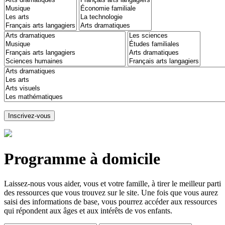
Programme à domicile
Laissez-nous vous aider, vous et votre famille, à tirer le meilleur parti
des ressources que vous trouvez sur le site. Une fois que vous aurez
saisi des informations de base, vous pourrez accéder aux ressources
qui répondent aux âges et aux intérêts de vos enfants.