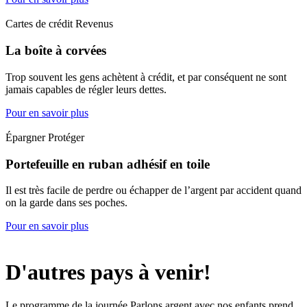
Cartes de crédit Revenus
La boîte à corvées
Trop souvent les gens achètent à crédit, et par conséquent ne sont
jamais capables de régler leurs dettes.
Pour en savoir plus
Épargner Protéger
Portefeuille en ruban adhésif en toile
Il est très facile de perdre ou échapper de l’argent par accident quand
on la garde dans ses poches.
Pour en savoir plus
D'autres pays à venir!
Le programme de la journée Parlons argent avec nos enfants prend