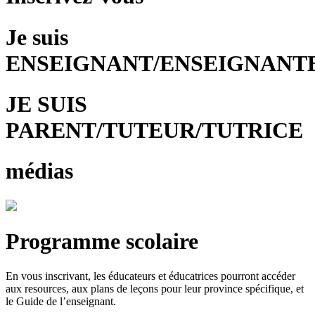
Je suis
ENSEIGNANT/ENSEIGNANT
JE SUIS
PARENT/TUTEUR/TUTRICE
médias
Programme scolaire
En vous inscrivant, les éducateurs et éducatrices pourront accéder
aux resources, aux plans de leçons pour leur province spécifique, et
le Guide de l’enseignant.