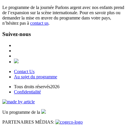
Le programme de la journée Parlons argent avec nos enfants prend
de l’expansion sur la scène internationale. Pour en savoir plus ou
demander la mise en œuvre du programme dans votre pays,
n’hésitez pas à
contact us
.
Suivez-nous
Contact Us
Au sujet du programme
Tous droits réservés2026
Confidentialité
Un programme de la
PARTENAIRES MÉDIAS: