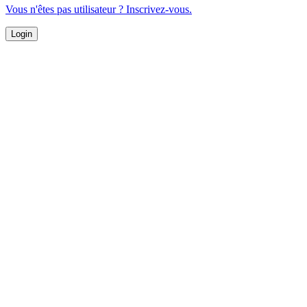
Vous n'êtes pas utilisateur ? Inscrivez-vous.