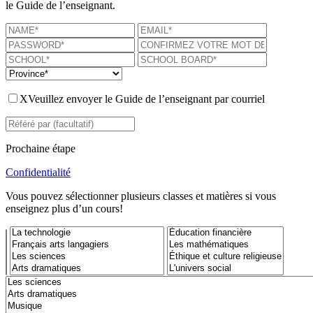
le Guide de l’enseignant.
X
Veuillez envoyer le Guide de l’enseignant par courriel
Prochaine étape
Confidentialité
Vous pouvez sélectionner plusieurs classes et matières si vous
enseignez plus d’un cours!