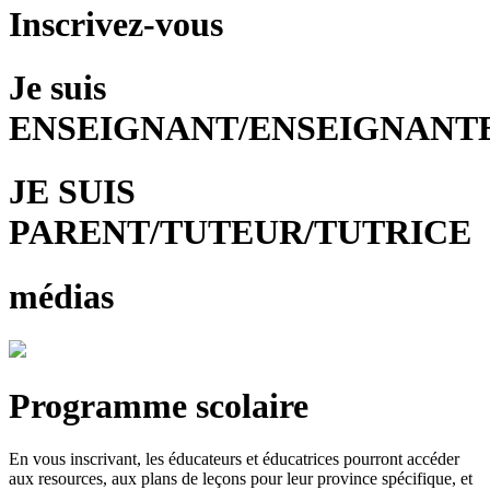
Inscrivez-vous
Je suis
ENSEIGNANT/ENSEIGNANT
JE SUIS
PARENT/TUTEUR/TUTRICE
médias
Programme scolaire
En vous inscrivant, les éducateurs et éducatrices pourront accéder
aux resources, aux plans de leçons pour leur province spécifique, et