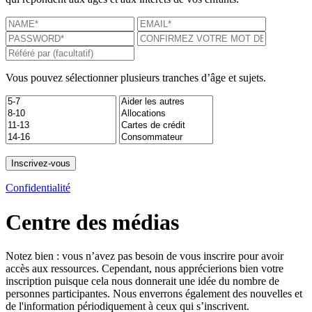
Vous pouvez sélectionner plusieurs tranches d’âge et sujets.
Confidentialité
Centre des médias
Notez bien : vous n’avez pas besoin de vous inscrire pour avoir
accès aux ressources. Cependant, nous apprécierions bien votre
inscription puisque cela nous donnerait une idée du nombre de
personnes participantes. Nous enverrons également des nouvelles et
de l'information périodiquement à ceux qui s’inscrivent.