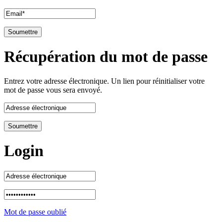
Récupération du mot de passe
Entrez votre adresse électronique. Un lien pour réinitialiser votre
mot de passe vous sera envoyé.
Login
Mot de passe oublié