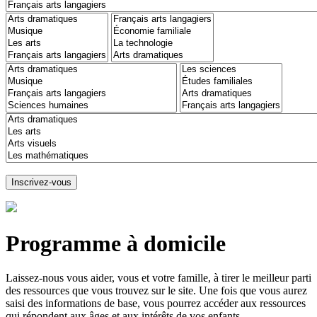
Programme à domicile
Laissez-nous vous aider, vous et votre famille, à tirer le meilleur parti
des ressources que vous trouvez sur le site. Une fois que vous aurez
saisi des informations de base, vous pourrez accéder aux ressources
qui répondent aux âges et aux intérêts de vos enfants.