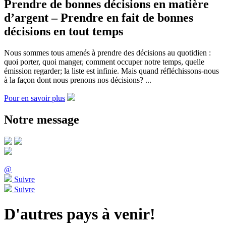
Prendre de bonnes décisions en matière
d’argent – Prendre en fait de bonnes
décisions en tout temps
Nous sommes tous amenés à prendre des décisions au quotidien :
quoi porter, quoi manger, comment occuper notre temps, quelle
émission regarder; la liste est infinie. Mais quand réfléchissons-nous
à la façon dont nous prenons nos décisions? ...
Pour en savoir plus
Notre message
@
Suivre
Suivre
D'autres pays à venir!