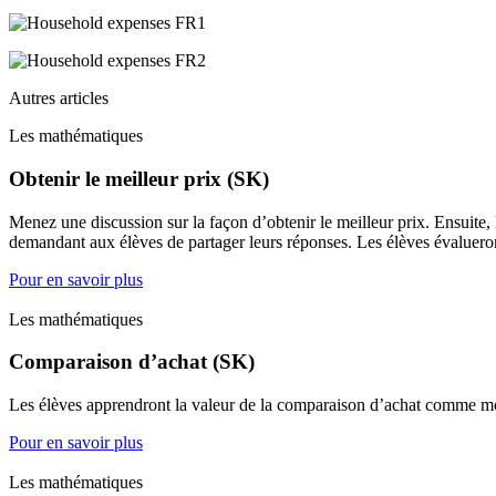
Autres articles
Les mathématiques
Obtenir le meilleur prix (SK)
Menez une discussion sur la façon d’obtenir le meilleur prix. Ensuite, l
demandant aux élèves de partager leurs réponses. Les élèves évalueront 
Pour en savoir plus
Les mathématiques
Comparaison d’achat (SK)
Les élèves apprendront la valeur de la comparaison d’achat comme moy
Pour en savoir plus
Les mathématiques