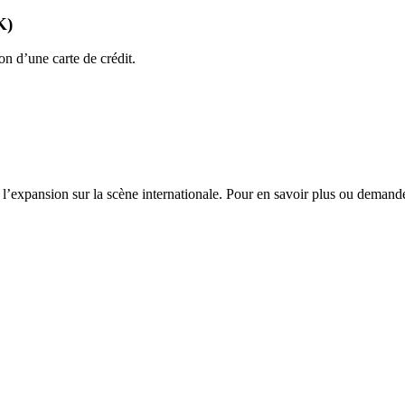
K)
on d’une carte de crédit.
l’expansion sur la scène internationale. Pour en savoir plus ou demand