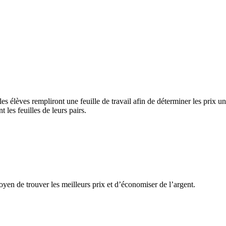
es élèves rempliront une feuille de travail afin de déterminer les prix un
les feuilles de leurs pairs.
en de trouver les meilleurs prix et d’économiser de l’argent.