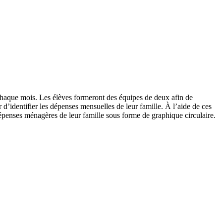
 chaque mois. Les élèves formeront des équipes de deux afin de
 d’identifier les dépenses mensuelles de leur famille. À l’aide de ces
dépenses ménagères de leur famille sous forme de graphique circulaire.