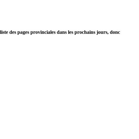
iste des pages provinciales dans les prochains jours, donc