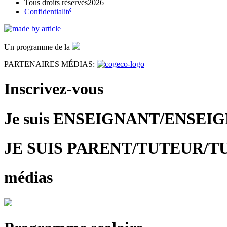
Tous droits réservés2026
Confidentialité
Un programme de la
PARTENAIRES MÉDIAS:
Inscrivez-vous
Je suis ENSEIGNANT/ENSEI
JE SUIS PARENT/TUTEUR/T
médias