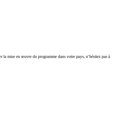
er la mise en œuvre du programme dans votre pays, n’hésitez pas à