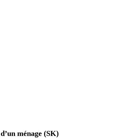
s d’un ménage (SK)