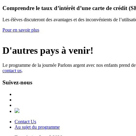
Comprendre le taux d’intérêt d’une carte de crédit (S
Les élèves discuteront des avantages et des inconvénients de l’utilisati
Pour en savoir plus
D'autres pays à venir!
Le programme de la journée Parlons argent avec nos enfants prend de 
contact us
.
Suivez-nous
Contact Us
Au sujet du programme