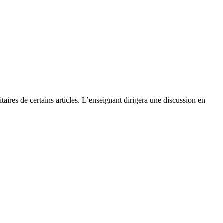
itaires de certains articles. L’enseignant dirigera une discussion en